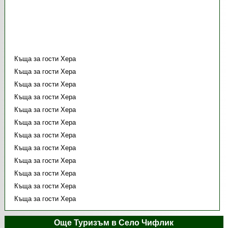
Къща за гости Хера
Къща за гости Хера
Къща за гости Хера
Къща за гости Хера
Къща за гости Хера
Къща за гости Хера
Къща за гости Хера
Къща за гости Хера
Къща за гости Хера
Къща за гости Хера
Къща за гости Хера
Къща за гости Хера
Още Туризъм в Село Чифлик