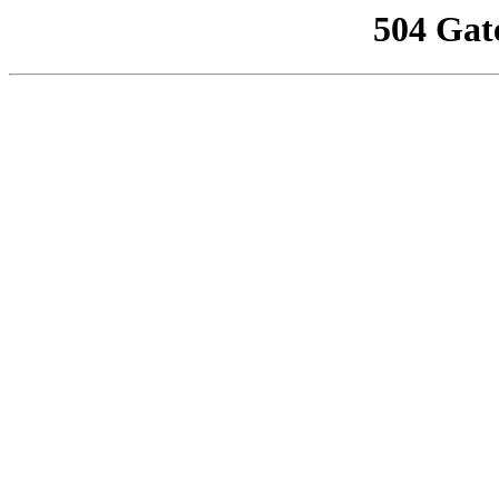
504 Gat