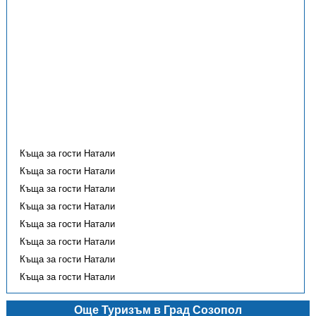
Къща за гости Натали
Къща за гости Натали
Къща за гости Натали
Къща за гости Натали
Къща за гости Натали
Къща за гости Натали
Къща за гости Натали
Къща за гости Натали
Още Туризъм в Град Созопол