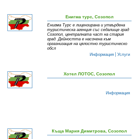
Енигма турс, Созопол
Енигма Турс е лицензирана и утвърдена
туристическа агенция със седалище град
Созопол, централната част на стария
град. Дейността е насочена към
оргазнизация на цялостно туристическо
обсл
Информация
Услуги
Хотел ЛОТОС, Созопол
Информация
Къща Мария Димитрова, Созопол