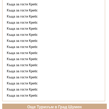
Къща за гости Кребс
Къща за гости Кребс
Къща за гости Кребс
Къща за гости Кребс
Къща за гости Кребс
Къща за гости Кребс
Къща за гости Кребс
Къща за гости Кребс
Къща за гости Кребс
Къща за гости Кребс
Къща за гости Кребс
Къща за гости Кребс
Къща за гости Кребс
Къща за гости Кребс
Къща за гости Кребс
Къща за гости Кребс
Още Туризъм в Град Шумен