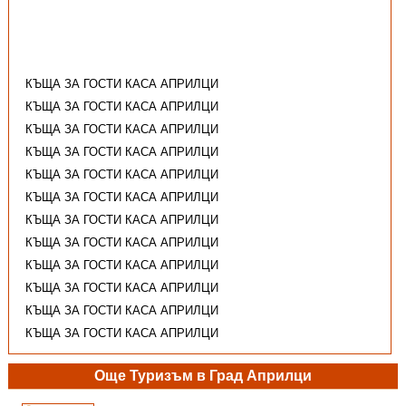
КЪЩА ЗА ГОСТИ КАСА АПРИЛЦИ
КЪЩА ЗА ГОСТИ КАСА АПРИЛЦИ
КЪЩА ЗА ГОСТИ КАСА АПРИЛЦИ
КЪЩА ЗА ГОСТИ КАСА АПРИЛЦИ
КЪЩА ЗА ГОСТИ КАСА АПРИЛЦИ
КЪЩА ЗА ГОСТИ КАСА АПРИЛЦИ
КЪЩА ЗА ГОСТИ КАСА АПРИЛЦИ
КЪЩА ЗА ГОСТИ КАСА АПРИЛЦИ
КЪЩА ЗА ГОСТИ КАСА АПРИЛЦИ
КЪЩА ЗА ГОСТИ КАСА АПРИЛЦИ
КЪЩА ЗА ГОСТИ КАСА АПРИЛЦИ
КЪЩА ЗА ГОСТИ КАСА АПРИЛЦИ
Още Туризъм в Град Априлци