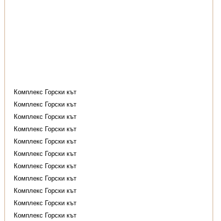
Комплекс Горски кът
Комплекс Горски кът
Комплекс Горски кът
Комплекс Горски кът
Комплекс Горски кът
Комплекс Горски кът
Комплекс Горски кът
Комплекс Горски кът
Комплекс Горски кът
Комплекс Горски кът
Комплекс Горски кът