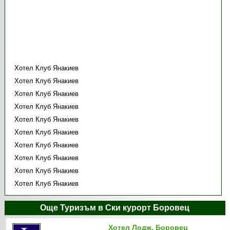
Хотел Клуб Янакиев
Хотел Клуб Янакиев
Хотел Клуб Янакиев
Хотел Клуб Янакиев
Хотел Клуб Янакиев
Хотел Клуб Янакиев
Хотел Клуб Янакиев
Хотел Клуб Янакиев
Хотел Клуб Янакиев
Хотел Клуб Янакиев
Още Туризъм в Ски курорт Боровец
Хотел Лодж, Боровец