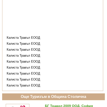
Калиста Травъл ЕООД
Калиста Травъл ЕООД
Калиста Травъл ЕООД
Калиста Травъл ЕООД
Калиста Травъл ЕООД
Калиста Травъл ЕООД
Калиста Травъл ЕООД
Калиста Травъл ЕООД
Калиста Травъл ЕООД
Още Туризъм в Община Столична
БГ Травел 2009 ООД, София