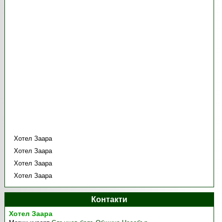
Хотел Заара
Хотел Заара
Хотел Заара
Хотел Заара
Контакти
Хотел Заара