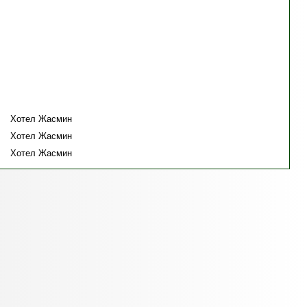
Хотел Жасмин
Хотел Жасмин
Хотел Жасмин