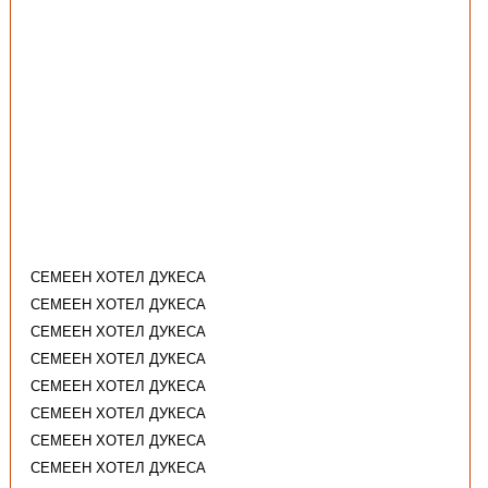
СЕМЕЕН ХОТЕЛ ДУКЕСА
СЕМЕЕН ХОТЕЛ ДУКЕСА
СЕМЕЕН ХОТЕЛ ДУКЕСА
СЕМЕЕН ХОТЕЛ ДУКЕСА
СЕМЕЕН ХОТЕЛ ДУКЕСА
СЕМЕЕН ХОТЕЛ ДУКЕСА
СЕМЕЕН ХОТЕЛ ДУКЕСА
СЕМЕЕН ХОТЕЛ ДУКЕСА