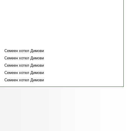
Семеен хотел Димови
Семеен хотел Димови
Семеен хотел Димови
Семеен хотел Димови
Семеен хотел Димови