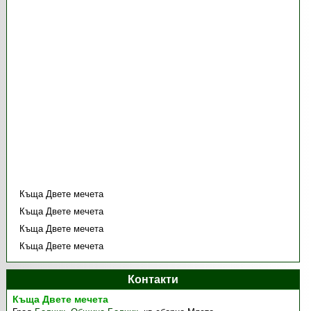
Къща Двете мечета
Къща Двете мечета
Къща Двете мечета
Къща Двете мечета
Контакти
Къща Двете мечета