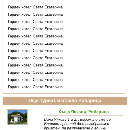
Гарден хотел Света Екатерина
Гарден хотел Света Екатерина
Гарден хотел Света Екатерина
Гарден хотел Света Екатерина
Гарден хотел Света Екатерина
Гарден хотел Света Екатерина
Гарден хотел Света Екатерина
Гарден хотел Света Екатерина
Гарден хотел Света Екатерина
Гарден хотел Света Екатерина
Гарден хотел Света Екатерина
Гарден хотел Света Екатерина
Още Туризъм в Село Рибарица
Къща Янкови, Рибарица
Вили Янкови 1 и 2. Погрижили сме се
Вашият престой да е незабравим и
приятен, да разполагате с всички