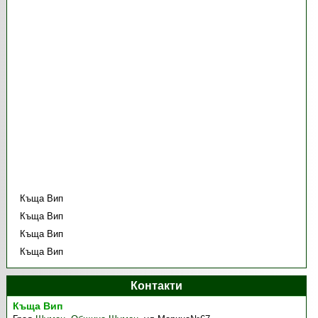
Къща Вип
Къща Вип
Къща Вип
Къща Вип
Контакти
Къща Вип