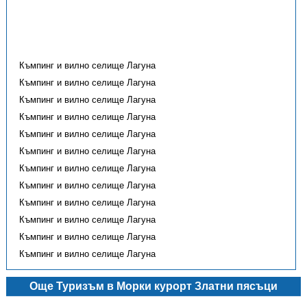
Къмпинг и вилно селище Лагуна
Къмпинг и вилно селище Лагуна
Къмпинг и вилно селище Лагуна
Къмпинг и вилно селище Лагуна
Къмпинг и вилно селище Лагуна
Къмпинг и вилно селище Лагуна
Къмпинг и вилно селище Лагуна
Къмпинг и вилно селище Лагуна
Къмпинг и вилно селище Лагуна
Къмпинг и вилно селище Лагуна
Къмпинг и вилно селище Лагуна
Къмпинг и вилно селище Лагуна
Още Туризъм в Морки курорт Златни пясъци