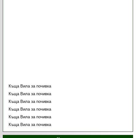
Къща Вила за почивка
Къща Вила за почивка
Къща Вила за почивка
Къща Вила за почивка
Къща Вила за почивка
Къща Вила за почивка