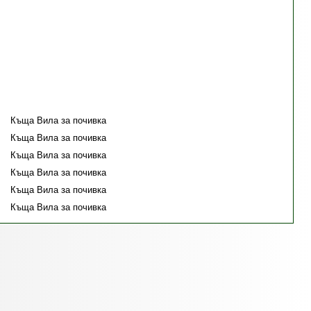
Къща Вила за почивка
Къща Вила за почивка
Къща Вила за почивка
Къща Вила за почивка
Къща Вила за почивка
Къща Вила за почивка