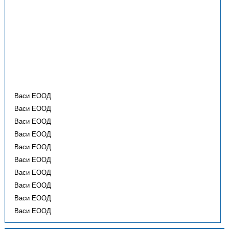
Васи ЕООД
Васи ЕООД
Васи ЕООД
Васи ЕООД
Васи ЕООД
Васи ЕООД
Васи ЕООД
Васи ЕООД
Васи ЕООД
Васи ЕООД