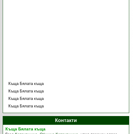
Къща Бялата къща
Къща Бялата къща
Къща Бялата къща
Къща Бялата къща
Контакти
Къща Бялата къща