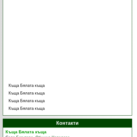
Къща Бялата къща
Къща Бялата къща
Къща Бялата къща
Къща Бялата къща
Контакти
Къща Бялата къща