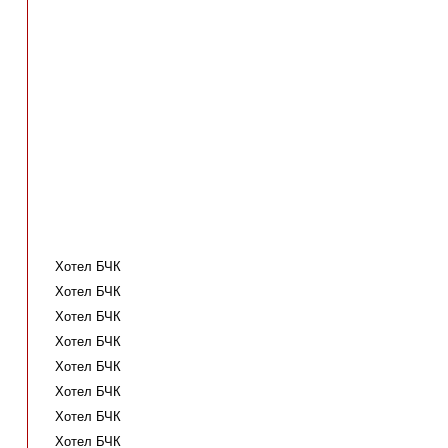
Хотел БЧК
Хотел БЧК
Хотел БЧК
Хотел БЧК
Хотел БЧК
Хотел БЧК
Хотел БЧК
Хотел БЧК