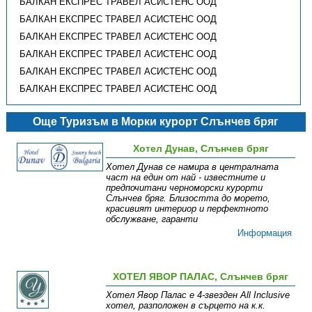
БАЛКАН ЕКСПРЕС ТРАВЕЛ АСИСТЕНС ООД
БАЛКАН ЕКСПРЕС ТРАВЕЛ АСИСТЕНС ООД
БАЛКАН ЕКСПРЕС ТРАВЕЛ АСИСТЕНС ООД
БАЛКАН ЕКСПРЕС ТРАВЕЛ АСИСТЕНС ООД
БАЛКАН ЕКСПРЕС ТРАВЕЛ АСИСТЕНС ООД
БАЛКАН ЕКСПРЕС ТРАВЕЛ АСИСТЕНС ООД
Още Туризъм в Морки курорт Слънчев бряг
Хотел Дунав, Слънчев бряг
Хотел Дунав се намира в централната
част на един от най - известните и
предпочитани черноморски курорти
Слънчев бряг. Близостта до морето,
красивият интериор и перфектното
обслужване, гаранти
Информация
ХОТЕЛ ЯВОР ПАЛАС, Слънчев бряг
Хотел Явор Палас е 4-звезден All Inclusive
хотел, разположен в сърцето на к.к.