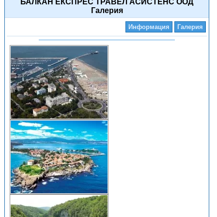
БАЛКАН ЕКСПРЕС ТРАВЕЛ АСИСТЕНС ООД
Галерия
Информация
Галерия