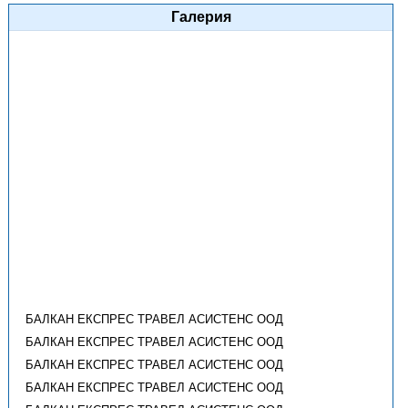
Галерия
БАЛКАН ЕКСПРЕС ТРАВЕЛ АСИСТЕНС ООД
БАЛКАН ЕКСПРЕС ТРАВЕЛ АСИСТЕНС ООД
БАЛКАН ЕКСПРЕС ТРАВЕЛ АСИСТЕНС ООД
БАЛКАН ЕКСПРЕС ТРАВЕЛ АСИСТЕНС ООД