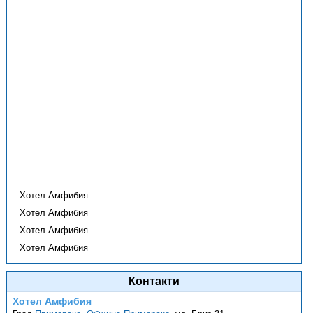
Хотел Амфибия
Хотел Амфибия
Хотел Амфибия
Хотел Амфибия
Контакти
Хотел Амфибия