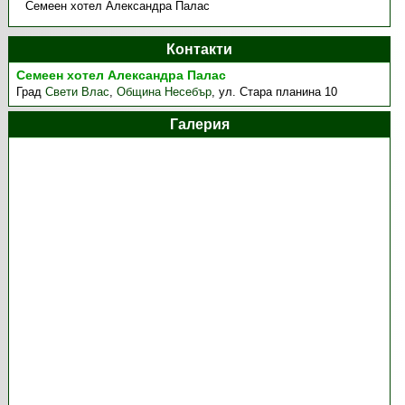
Семеен хотел Александра Палас
Контакти
Семеен хотел Александра Палас
Град
Свети Влас
,
Община Несебър
,
ул. Стара планина 10
Галерия