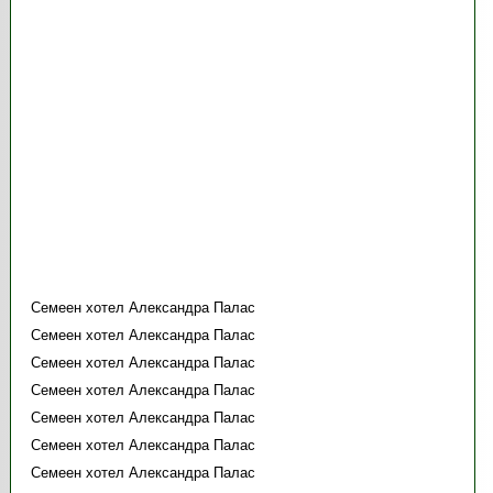
Семеен хотел Александра Палас
Семеен хотел Александра Палас
Семеен хотел Александра Палас
Семеен хотел Александра Палас
Семеен хотел Александра Палас
Семеен хотел Александра Палас
Семеен хотел Александра Палас