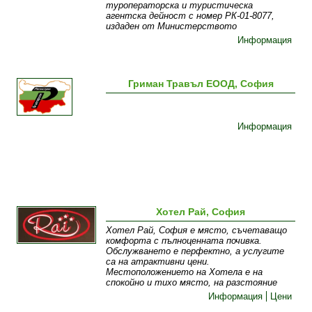
туроператорска и туристическа
агентска дейност с номер РК-01-8077,
издаден от Министерството
Информация
Гриман Травъл ЕООД, София
Информация
Хотел Рай, София
Хотел Рай, София е място, съчетаващо
комфорта с пълноценната почивка.
Обслужването е перфектно, а услугите
са на атрактивни цени.
Местоположението на Хотела е на
спокойно и тихо място, на разстояние
Информация
Цени