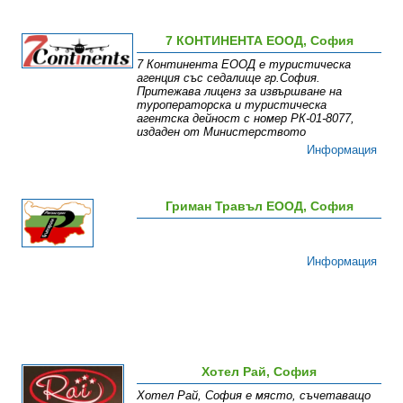
7 КОНТИНЕНТА ЕООД, София
7 Континента ЕООД е туристическа
агенция със седалище гр.София.
Притежава лиценз за извършване на
туроператорска и туристическа
агентска дейност с номер РК-01-8077,
издаден от Министерството
Информация
Гриман Травъл ЕООД, София
Информация
Хотел Рай, София
Хотел Рай, София е място, съчетаващо